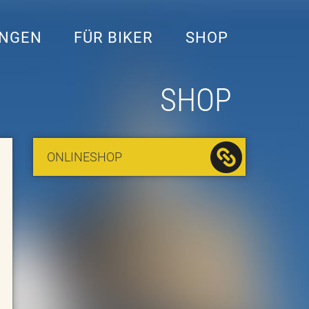
UNGEN
FÜR BIKER
SHOP
SHOP
ONLINESHOP