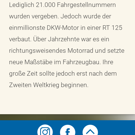
Lediglich 21.000 Fahrgestellnummern
wurden vergeben. Jedoch wurde der
einmillionste DKW-Motor in einer RT 125
verbaut. Über Jahrzehnte war es ein
richtungsweisendes Motorrad und setzte
neue Maßstäbe im Fahrzeugbau. Ihre
große Zeit sollte jedoch erst nach dem
Zweiten Weltkrieg beginnen.
Symbolmenü