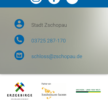
Stadt Zschopau
03725 287-170
schloss@zschopau.de