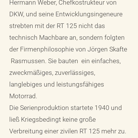
Hermann Weber, Chefkostrukteur von
DKW, und seine Entwicklungsingeneure
strebten mit der RT 125 nicht das
technisch Machbare an, sondern folgten
der Firmenphilosophie von Jörgen Skafte
Rasmussen. Sie bauten ein einfaches,
zweckmäßiges, zuverlässiges,
langlebiges und leistungsfähiges
Motorrad.
Die Serienproduktion startete 1940 und
ließ Kriegsbedingt keine große
Verbreitung einer zivilen RT 125 mehr zu.