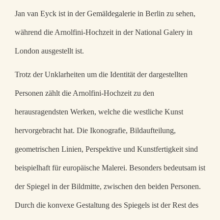
Jan van Eyck ist in der Gemäldegalerie in Berlin zu sehen,
während die Arnolfini-Hochzeit in der National Galery in
London ausgestellt ist.
Trotz der Unklarheiten um die Identität der dargestellten
Personen zählt die Arnolfini-Hochzeit zu den
herausragendsten Werken, welche die westliche Kunst
hervorgebracht hat. Die Ikonografie, Bildaufteilung,
geometrischen Linien, Perspektive und Kunstfertigkeit sind
beispielhaft für europäische Malerei. Besonders bedeutsam ist
der Spiegel in der Bildmitte, zwischen den beiden Personen.
Durch die konvexe Gestaltung des Spiegels ist der Rest des