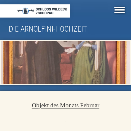
Direkt
zum
Inhalt
DIE ARNOLFINI-HOCHZEIT
Objekt des Monats Februar