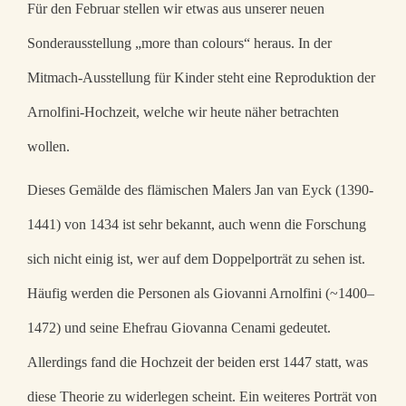
Für den Februar stellen wir etwas aus unserer neuen
Sonderausstellung „more than colours“ heraus. In der
Mitmach-Ausstellung für Kinder steht eine Reproduktion der
Arnolfini-Hochzeit, welche wir heute näher betrachten
wollen.
Dieses Gemälde des flämischen Malers Jan van Eyck (1390-
1441) von 1434 ist sehr bekannt, auch wenn die Forschung
sich nicht einig ist, wer auf dem Doppelporträt zu sehen ist.
Häufig werden die Personen als Giovanni Arnolfini (~1400–
1472) und seine Ehefrau Giovanna Cenami gedeutet.
Allerdings fand die Hochzeit der beiden erst 1447 statt, was
diese Theorie zu widerlegen scheint. Ein weiteres Porträt von