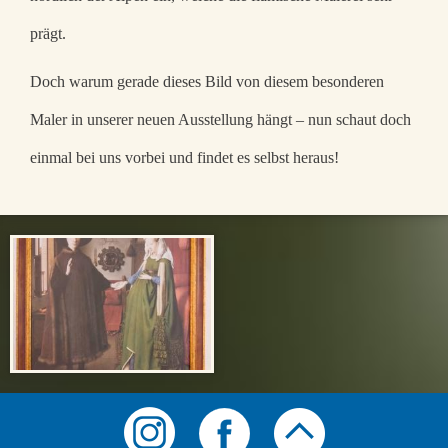
prägt.
Doch warum gerade dieses Bild von diesem besonderen
Maler in unserer neuen Ausstellung hängt – nun schaut doch
einmal bei uns vorbei und findet es selbst heraus!
Symbolmenü