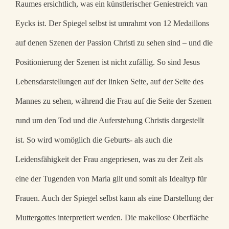
Raumes ersichtlich, was ein künstlerischer Geniestreich van
Eycks ist. Der Spiegel selbst ist umrahmt von 12 Medaillons
auf denen Szenen der Passion Christi zu sehen sind – und die
Positionierung der Szenen ist nicht zufällig. So sind Jesus
Lebensdarstellungen auf der linken Seite, auf der Seite des
Mannes zu sehen, während die Frau auf die Seite der Szenen
rund um den Tod und die Auferstehung Christis dargestellt
ist. So wird womöglich die Geburts- als auch die
Leidensfähigkeit der Frau angepriesen, was zu der Zeit als
eine der Tugenden von Maria gilt und somit als Idealtyp für
Frauen. Auch der Spiegel selbst kann als eine Darstellung der
Muttergottes interpretiert werden. Die makellose Oberfläche