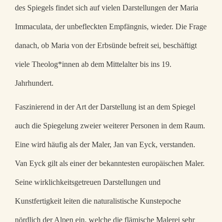
des Spiegels findet sich auf vielen Darstellungen der Maria
Immaculata, der unbefleckten Empfängnis, wieder. Die Frage
danach, ob Maria von der Erbsünde befreit sei, beschäftigt
viele Theolog*innen ab dem Mittelalter bis ins 19.
Jahrhundert.
Faszinierend in der Art der Darstellung ist an dem Spiegel
auch die Spiegelung zweier weiterer Personen in dem Raum.
Eine wird häufig als der Maler, Jan van Eyck, verstanden.
Van Eyck gilt als einer der bekanntesten europäischen Maler.
Seine wirklichkeitsgetreuen Darstellungen und
Kunstfertigkeit leiten die naturalistische Kunstepoche
nördlich der Alpen ein, welche die flämische Malerei sehr