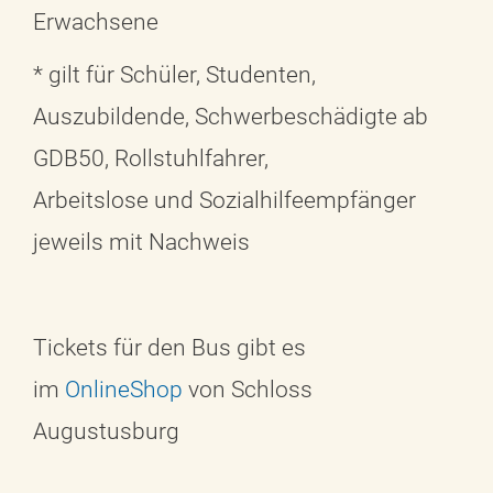
Erwachsene
* gilt für Schüler, Studenten,
Auszubildende, Schwerbeschädigte ab
GDB50, Rollstuhlfahrer,
Arbeitslose und Sozialhilfeempfänger
jeweils mit Nachweis
Tickets für den Bus gibt es
im
OnlineShop
von Schloss
Augustusburg