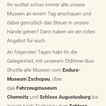
Ihr wolltet schon immer alle unsere
Museen an einem Tag anschauen und
dabei gemütlich das Steuer in unsere
Hände geben? Dann haben wir ein tolles
Angebot für euch.
An folgenden Tagen habt ihr die
Gelegenheit, mit unserem Oldtimer-Bus-
Shuttle alle Museen vom
Enduro-
Museum Zschopau
, über
das
Fahrzeugmuseum
Chemnitz
und
Schloss Augustusburg
bis