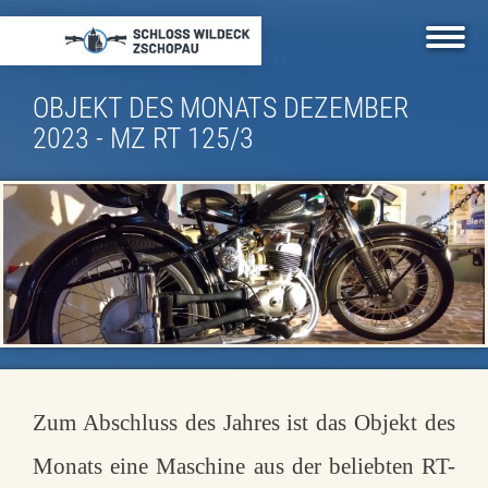
Direkt
zum
Inhalt
OBJEKT DES MONATS DEZEMBER
2023 - MZ RT 125/3
Zum Abschluss des Jahres ist das Objekt des
Monats eine Maschine aus der beliebten RT-