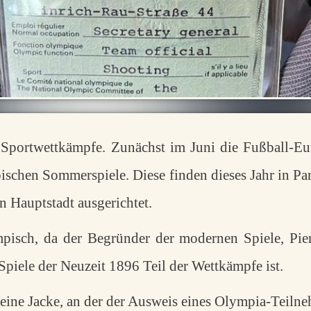
 Sportwettkämpfe. Zunächst im Juni die Fußball-Eu
ischen Sommerspiele. Diese finden dieses Jahr in Par
en Hauptstadt ausgerichtet.
pisch, da der Begründer der modernen Spiele, Pier
 Spiele der Neuzeit 1896 Teil der Wettkämpfe ist.
 eine Jacke, an der der Ausweis eines Olympia-Teilne