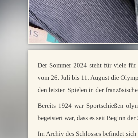
Der Sommer 2024 steht für viele für
vom 26. Juli bis 11. August die Olymp
den letzten Spielen in der französisch
Bereits 1924 war Sportschießen olym
begeistert war, dass es seit Beginn der
Im Archiv des Schlosses befindet sich