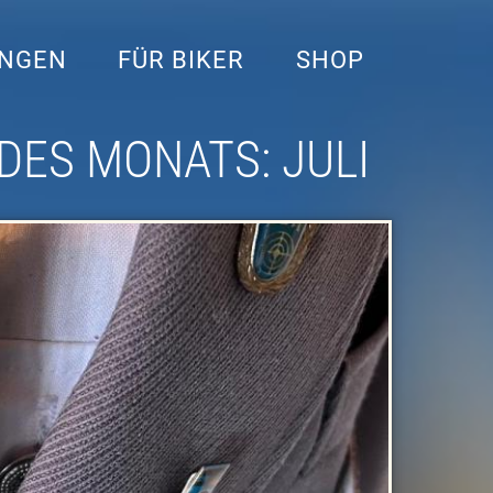
UNGEN
FÜR BIKER
SHOP
DES MONATS: JULI