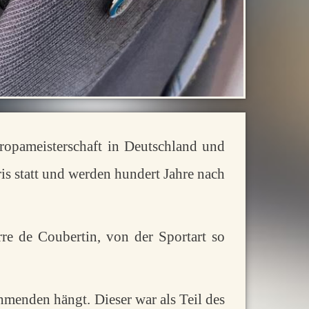
ropameisterschaft in Deutschland und
is statt und werden hundert Jahre nach
re de Coubertin, von der Sportart so
hmenden hängt. Dieser war als Teil des