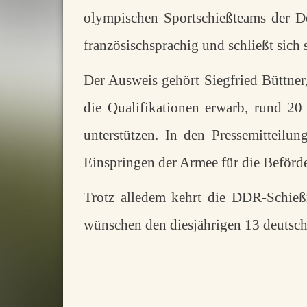
olympischen Sportschießteams der D
französischsprachig und schließt sich 
Der Ausweis gehört Siegfried Büttner
die Qualifikationen erwarb, rund 2
unterstützen. In den Pressemitteil
Einspringen der Armee für die Beförde
Trotz alledem kehrt die DDR-Schieß
wünschen den diesjährigen 13 deutsch