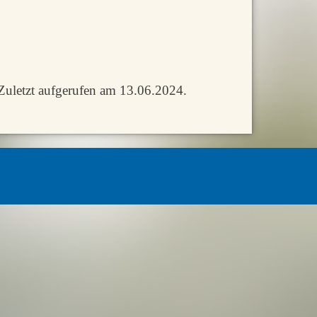
uletzt aufgerufen am 13.06.2024.