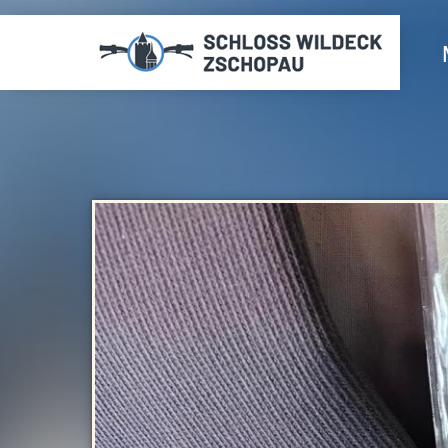
Direkt
zum
Inhalt