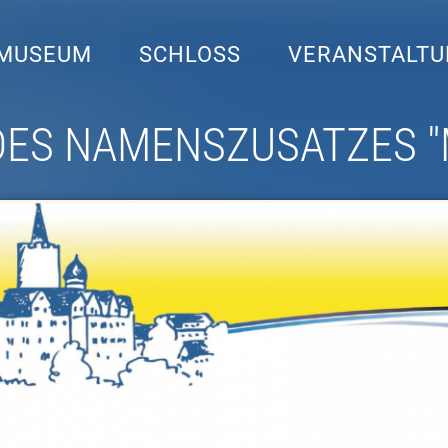
MUSEUM
SCHLOSS
VERANSTALT
DES NAMENSZUSATZES 