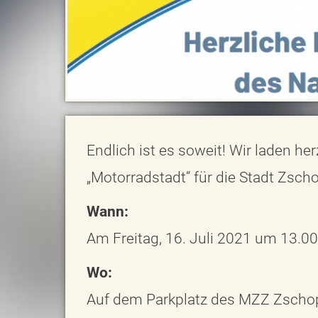
Endlich ist es soweit! Wir laden h
„Motorradstadt“ für die Stadt Zsch
Wann:
Am Freitag, 16. Juli 2021 um 13.00
Wo:
Auf dem Parkplatz des MZZ Zscho