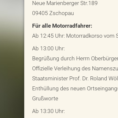
Neue Marienberger Str.189
09405 Zschopau
Für alle Motorradfahrer:
Ab 12:45 Uhr: Motorradkorso vom 
Ab 13:00 Uhr:
Begrüßung durch Herrn Oberbürge
Offizielle Verleihung des Namens
Staatsminister Prof. Dr. Roland Wö
Enthüllung des neuen Ortseingang
Grußworte
Ab 13:30 Uhr: