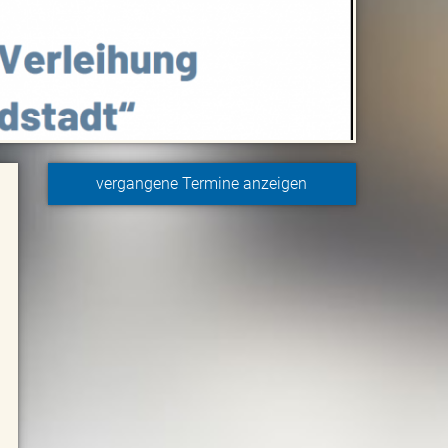
vergangene Termine anzeigen