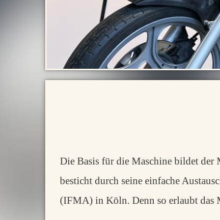
Die Basis für die Maschine bildet de
besticht durch seine einfache Austaus
(IFMA) in Köln. Denn so erlaubt das 