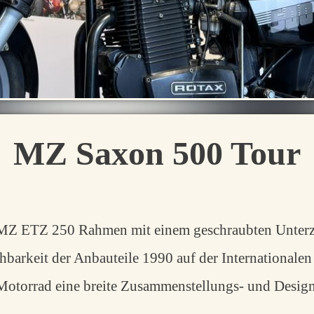
MZ Saxon 500 Tour
r MZ ETZ 250 Rahmen mit einem geschraubten Unterz
chbarkeit der Anbauteile 1990 auf der Internationale
Motorrad eine breite Zusammenstellungs- und Design