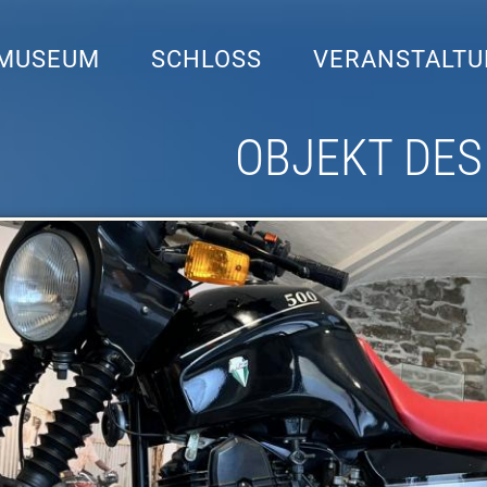
MUSEUM
SCHLOSS
VERANSTALT
OBJEKT DES