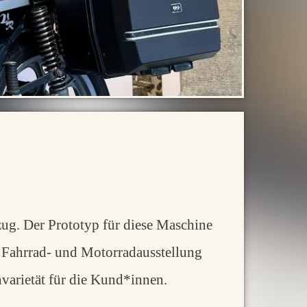
ug. Der Prototyp für diese Maschine
n Fahrrad- und Motorradausstellung
varietät für die Kund*innen.