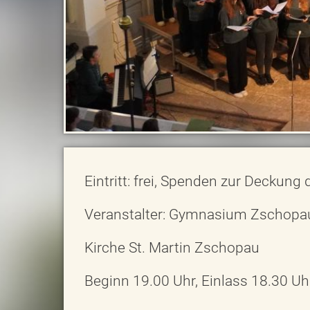
Eintritt: frei, Spenden zur Deckung
Veranstalter: Gymnasium Zschopa
Kirche St. Martin Zschopau
Beginn 19.00 Uhr, Einlass 18.30 U