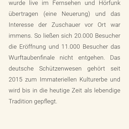
wurde live im Fernsehen und Hörfunk
übertragen (eine Neuerung) und das
Interesse der Zuschauer vor Ort war
immens. So ließen sich 20.000 Besucher
die Eröffnung und 11.000 Besucher das
Wurftaubenfinale nicht entgehen. Das
deutsche Schützenwesen gehört seit
2015 zum Immateriellen Kulturerbe und
wird bis in die heutige Zeit als lebendige
Tradition gepflegt.