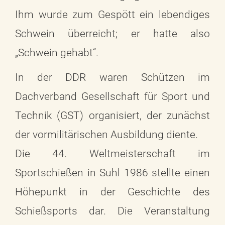
Ihm wurde zum Gespött ein lebendiges
Schwein überreicht; er hatte also
„Schwein gehabt“.
In der DDR waren Schützen im
Dachverband Gesellschaft für Sport und
Technik (GST) organisiert, der zunächst
der vormilitärischen Ausbildung diente.
Die 44. Weltmeisterschaft im
Sportschießen in Suhl 1986 stellte einen
Höhepunkt in der Geschichte des
Schießsports dar. Die Veranstaltung