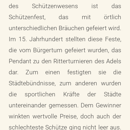
des Schützenwesens ist das
Schützenfest, das mit örtlich
unterschiedlichen Bräuchen gefeiert wird.
Im 15. Jahrhundert stellten diese Feste,
die vom Bürgertum gefeiert wurden, das
Pendant zu den Ritterturnieren des Adels
dar. Zum einen festigten sie die
Städtebündnisse, zum anderen wurden
die sportlichen Kräfte der Städte
untereinander gemessen. Dem Gewinner
winkten wertvolle Preise, doch auch der
schlechteste Schütze ging nicht leer aus.