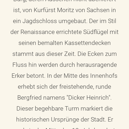
ist, von Kurfürst Moritz von Sachsen in
ein Jagdschloss umgebaut. Der im Stil
der Renaissance errichtete Südflügel mit
seinen bemalten Kassettendecken
stammt aus dieser Zeit. Die Ecken zum
Fluss hin werden durch herausragende
Erker betont. In der Mitte des Innenhofs
erhebt sich der freistehende, runde
Bergfried namens "Dicker Heinrich".
Dieser begehbare Turm markiert die
historischen Ursprünge der Stadt. Er