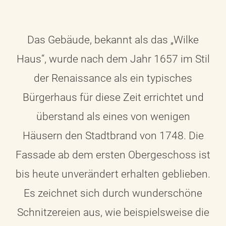
Das Gebäude, bekannt als das „Wilke
Haus“, wurde nach dem Jahr 1657 im Stil
der Renaissance als ein typisches
Bürgerhaus für diese Zeit errichtet und
überstand als eines von wenigen
Häusern den Stadtbrand von 1748. Die
Fassade ab dem ersten Obergeschoss ist
bis heute unverändert erhalten geblieben.
Es zeichnet sich durch wunderschöne
Schnitzereien aus, wie beispielsweise die