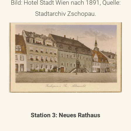
Bild: Hotel Stadt Wien nach 1891, Quelle:
Stadtarchiv Zschopau.
Station 3: Neues Rathaus