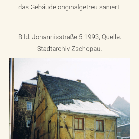
das Gebäude originalgetreu saniert.
Bild: Johannisstraße 5 1993, Quelle:
Stadtarchiv Zschopau.