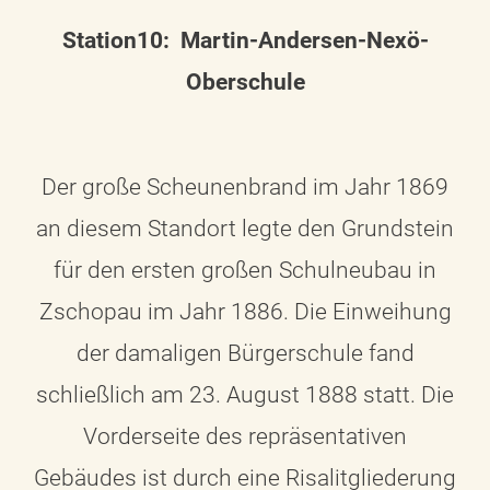
Station10: Martin-Andersen-Nexö-
Oberschule
Der große Scheunenbrand im Jahr 1869
an diesem Standort legte den Grundstein
für den ersten großen Schulneubau in
Zschopau im Jahr 1886. Die Einweihung
der damaligen Bürgerschule fand
schließlich am 23. August 1888 statt. Die
Vorderseite des repräsentativen
Gebäudes ist durch eine Risalitgliederung