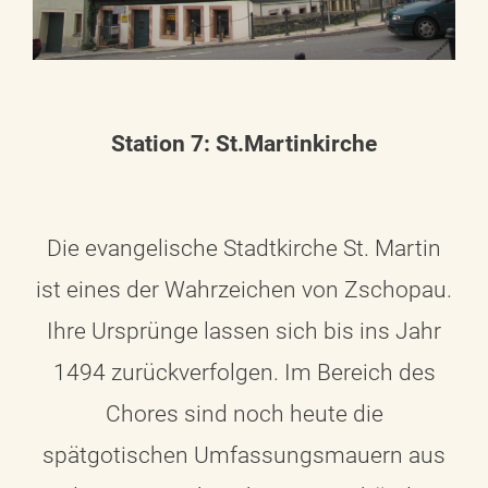
Station 7: St.Martinkirche
Die evangelische Stadtkirche St. Martin
ist eines der Wahrzeichen von Zschopau.
Ihre Ursprünge lassen sich bis ins Jahr
1494 zurückverfolgen. Im Bereich des
Chores sind noch heute die
spätgotischen Umfassungsmauern aus