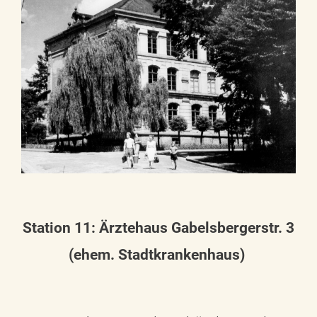
Station 11: Ärztehaus Gabelsbergerstr. 3
(ehem. Stadtkrankenhaus)