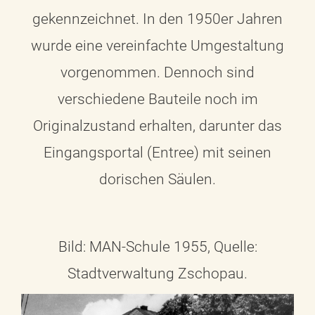
gekennzeichnet. In den 1950er Jahren
wurde eine vereinfachte Umgestaltung
vorgenommen. Dennoch sind
verschiedene Bauteile noch im
Originalzustand erhalten, darunter das
Eingangsportal (Entree) mit seinen
dorischen Säulen.
Bild: MAN-Schule 1955, Quelle:
Stadtverwaltung Zschopau.