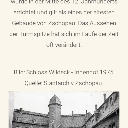
wurde in der Mitte des 12. Jahrhunderts
errichtet und gilt als eines der ältesten
Gebäude von Zschopau. Das Aussehen
der Turmspitze hat sich im Laufe der Zeit
oft verändert.
Bild: Schloss Wildeck - Innenhof 1975,
Quelle: Stadtarchiv Zschopau.