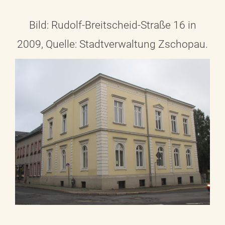
Bild: Rudolf-Breitscheid-Straße 16 in
2009, Quelle: Stadtverwaltung Zschopau.