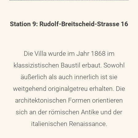
Station 9: Rudolf-Breitscheid-Strasse 16
Die Villa wurde im Jahr 1868 im
klassizistischen Baustil erbaut. Sowohl
äußerlich als auch innerlich ist sie
weitgehend originalgetreu erhalten. Die
architektonischen Formen orientieren
sich an der römischen Antike und der
italienischen Renaissance.