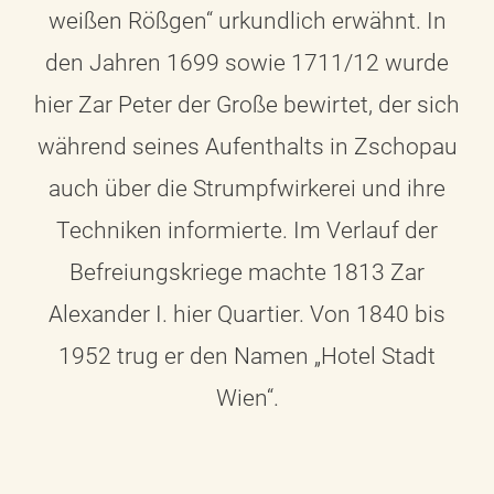
weißen Rößgen“ urkundlich erwähnt. In
den Jahren 1699 sowie 1711/12 wurde
hier Zar Peter der Große bewirtet, der sich
während seines Aufenthalts in Zschopau
auch über die Strumpfwirkerei und ihre
Techniken informierte. Im Verlauf der
Befreiungskriege machte 1813 Zar
Alexander I. hier Quartier. Von 1840 bis
1952 trug er den Namen „Hotel Stadt
Wien“.