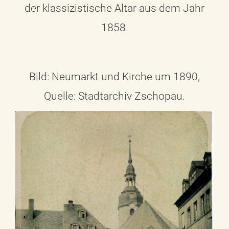
der klassizistische Altar aus dem Jahr
1858.
Bild: Neumarkt und Kirche um 1890,
Quelle: Stadtarchiv Zschopau.