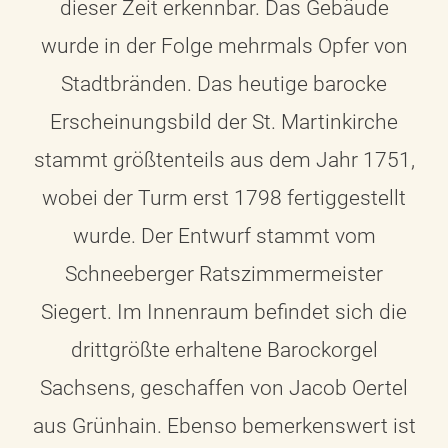
dieser Zeit erkennbar. Das Gebäude
wurde in der Folge mehrmals Opfer von
Stadtbränden. Das heutige barocke
Erscheinungsbild der St. Martinkirche
stammt größtenteils aus dem Jahr 1751,
wobei der Turm erst 1798 fertiggestellt
wurde. Der Entwurf stammt vom
Schneeberger Ratszimmermeister
Siegert. Im Innenraum befindet sich die
drittgrößte erhaltene Barockorgel
Sachsens, geschaffen von Jacob Oertel
aus Grünhain. Ebenso bemerkenswert ist