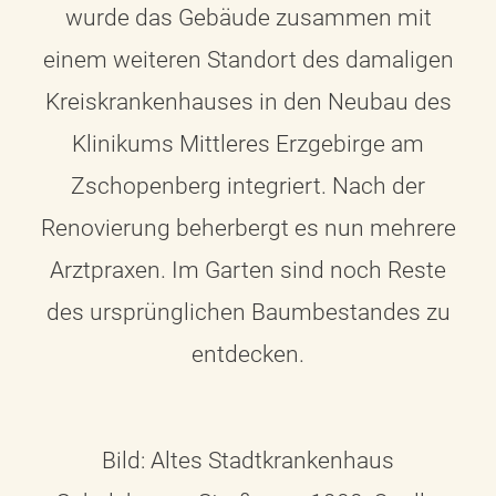
wurde das Gebäude zusammen mit
einem weiteren Standort des damaligen
Kreiskrankenhauses in den Neubau des
Klinikums Mittleres Erzgebirge am
Zschopenberg integriert. Nach der
Renovierung beherbergt es nun mehrere
Arztpraxen. Im Garten sind noch Reste
des ursprünglichen Baumbestandes zu
entdecken.
Bild: Altes Stadtkrankenhaus