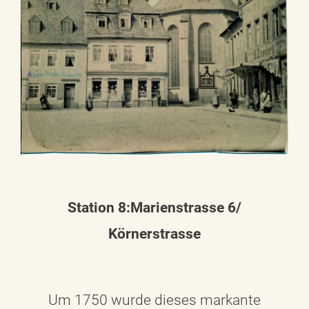
Station 8:Marienstrasse 6/
Körnerstrasse
Um 1750 wurde dieses markante