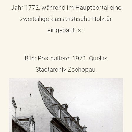
Jahr 1772, während im Hauptportal eine
zweiteilige klassizistische Holztür
eingebaut ist.
Bild: Posthalterei 1971, Quelle:
Stadtarchiv Zschopau.