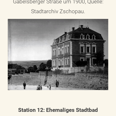
Gabelsberger Straße um 1900, Quelle:
Stadtarchiv Zschopau.
Station 12: Ehemaliges Stadtbad