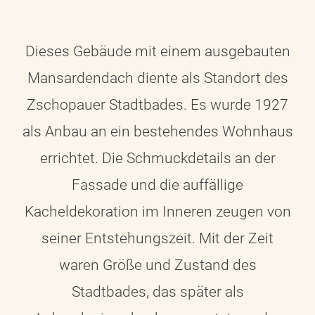
Dieses Gebäude mit einem ausgebauten
Mansardendach diente als Standort des
Zschopauer Stadtbades. Es wurde 1927
als Anbau an ein bestehendes Wohnhaus
errichtet. Die Schmuckdetails an der
Fassade und die auffällige
Kacheldekoration im Inneren zeugen von
seiner Entstehungszeit. Mit der Zeit
waren Größe und Zustand des
Stadtbades, das später als