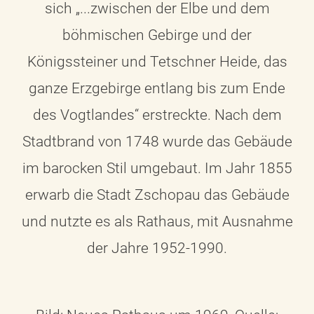
sich „...zwischen der Elbe und dem
böhmischen Gebirge und der
Königssteiner und Tetschner Heide, das
ganze Erzgebirge entlang bis zum Ende
des Vogtlandes“ erstreckte. Nach dem
Stadtbrand von 1748 wurde das Gebäude
im barocken Stil umgebaut. Im Jahr 1855
erwarb die Stadt Zschopau das Gebäude
und nutzte es als Rathaus, mit Ausnahme
der Jahre 1952-1990.