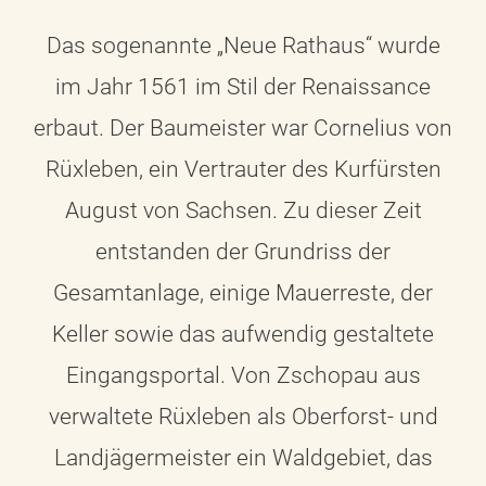
Das sogenannte „Neue Rathaus“ wurde
im Jahr 1561 im Stil der Renaissance
erbaut. Der Baumeister war Cornelius von
Rüxleben, ein Vertrauter des Kurfürsten
August von Sachsen. Zu dieser Zeit
entstanden der Grundriss der
Gesamtanlage, einige Mauerreste, der
Keller sowie das aufwendig gestaltete
Eingangsportal. Von Zschopau aus
verwaltete Rüxleben als Oberforst- und
Landjägermeister ein Waldgebiet, das