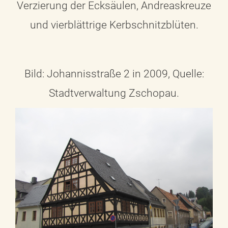
Verzierung der Ecksäulen, Andreaskreuze
und vierblättrige Kerbschnitzblüten.
Bild: Johannisstraße 2 in 2009, Quelle:
Stadtverwaltung Zschopau.