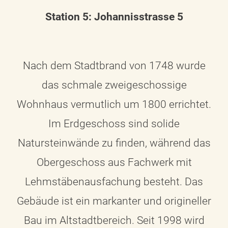
Station 5: Johannisstrasse 5
Nach dem Stadtbrand von 1748 wurde
das schmale zweigeschossige
Wohnhaus vermutlich um 1800 errichtet.
Im Erdgeschoss sind solide
Natursteinwände zu finden, während das
Obergeschoss aus Fachwerk mit
Lehmstäbenausfachung besteht. Das
Gebäude ist ein markanter und origineller
Bau im Altstadtbereich. Seit 1998 wird