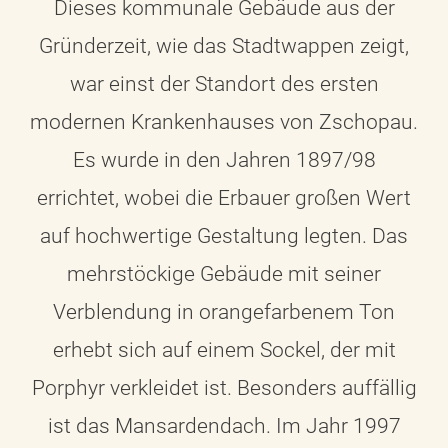
Dieses kommunale Gebäude aus der
Gründerzeit, wie das Stadtwappen zeigt,
war einst der Standort des ersten
modernen Krankenhauses von Zschopau.
Es wurde in den Jahren 1897/98
errichtet, wobei die Erbauer großen Wert
auf hochwertige Gestaltung legten. Das
mehrstöckige Gebäude mit seiner
Verblendung in orangefarbenem Ton
erhebt sich auf einem Sockel, der mit
Porphyr verkleidet ist. Besonders auffällig
ist das Mansardendach. Im Jahr 1997