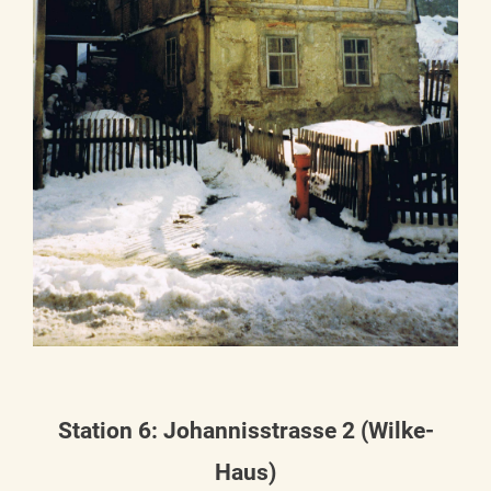
Station 6: Johannisstrasse 2 (Wilke-
Haus)