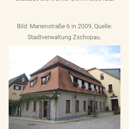
Bild: Marienstraße 6 in 2009, Quelle:
Stadtverwaltung Zschopau.