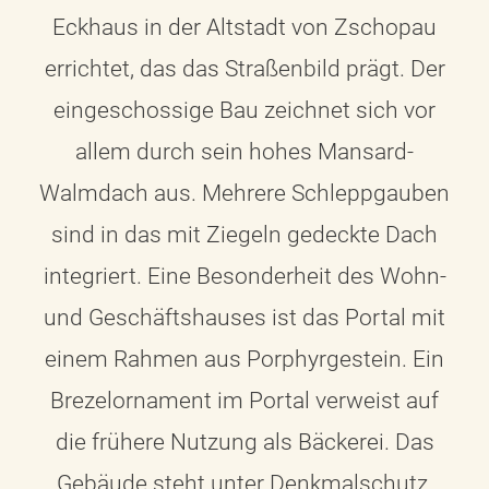
Eckhaus in der Altstadt von Zschopau
errichtet, das das Straßenbild prägt. Der
eingeschossige Bau zeichnet sich vor
allem durch sein hohes Mansard-
Walmdach aus. Mehrere Schleppgauben
sind in das mit Ziegeln gedeckte Dach
integriert. Eine Besonderheit des Wohn-
und Geschäftshauses ist das Portal mit
einem Rahmen aus Porphyrgestein. Ein
Brezelornament im Portal verweist auf
die frühere Nutzung als Bäckerei. Das
Gebäude steht unter Denkmalschutz.