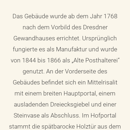
Das Gebäude wurde ab dem Jahr 1768
nach dem Vorbild des Dresdner
Gewandhauses errichtet. Ursprünglich
fungierte es als Manufaktur und wurde
von 1844 bis 1866 als „Alte Posthalterei“
genutzt. An der Vorderseite des
Gebäudes befindet sich ein Mittelrisalit
mit einem breiten Hauptportal, einem
ausladenden Dreiecksgiebel und einer
Steinvase als Abschluss. Im Hofportal
stammt die spätbarocke Holztür aus dem