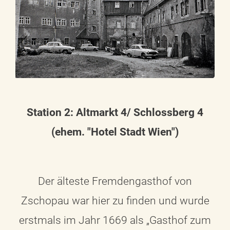
Station 2: Altmarkt 4/ Schlossberg 4
(ehem. "Hotel Stadt Wien")
Der älteste Fremdengasthof von
Zschopau war hier zu finden und wurde
erstmals im Jahr 1669 als „Gasthof zum